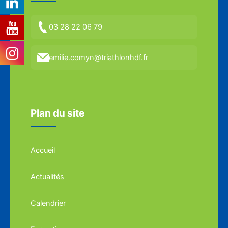
03 28 22 06 79
emilie.comyn@triathlonhdf.fr
Plan du site
Accueil
Actualités
Calendrier