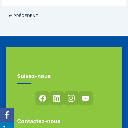
PRÉCÉDENT
Suivez-nous
Contactez-nous