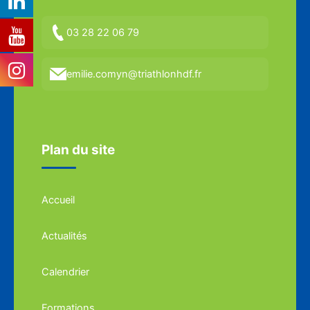
03 28 22 06 79
emilie.comyn@triathlonhdf.fr
Plan du site
Accueil
Actualités
Calendrier
Formations