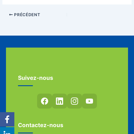
PRÉCÉDENT
Suivez-nous
Contactez-nous