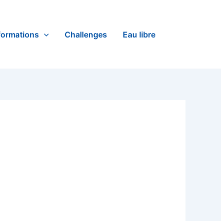
formations
Challenges
Eau libre