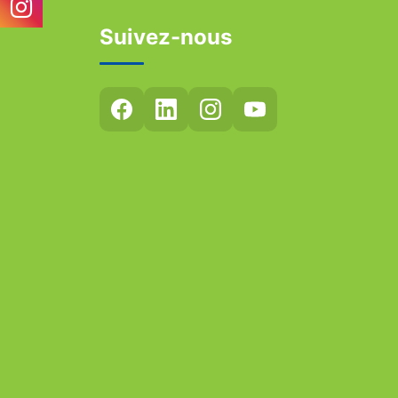
Suivez-nous