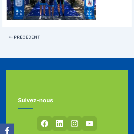
PRÉCÉDENT
Suivez-nous