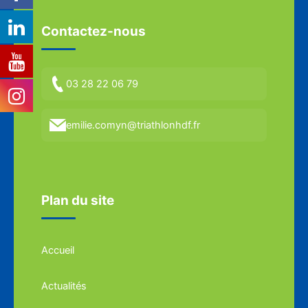
Contactez-nous
03 28 22 06 79
emilie.comyn@triathlonhdf.fr
Plan du site
Accueil
Actualités