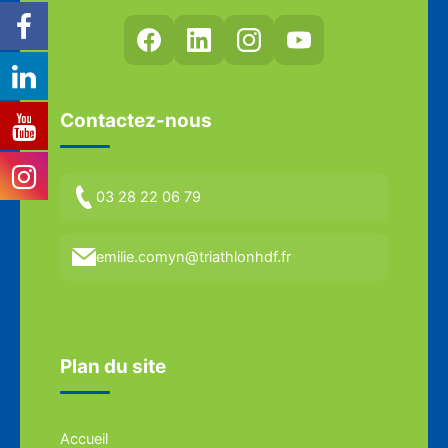
Contactez-nous
03 28 22 06 79
emilie.comyn@triathlonhdf.fr
Plan du site
Accueil