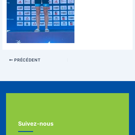
PRÉCÉDENT
Suivez-nous