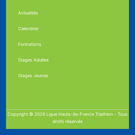
Actualités
Calendrier
Formations
Stages Adultes
Stages Jeunes
Copyright © 2026 Ligue Hauts-de-France Triathlon - Tous
droits réservés