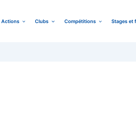
Actions
Clubs
Compétitions
Stages et 