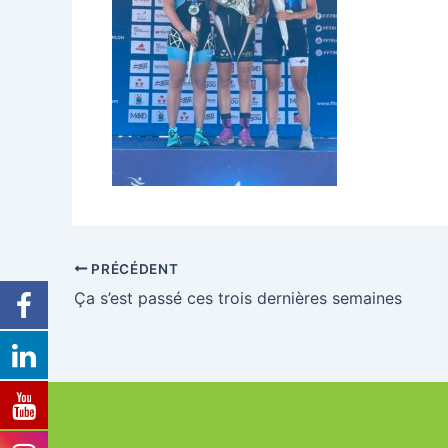
PRÉCÉDENT
Ça s’est passé ces trois dernières semaines