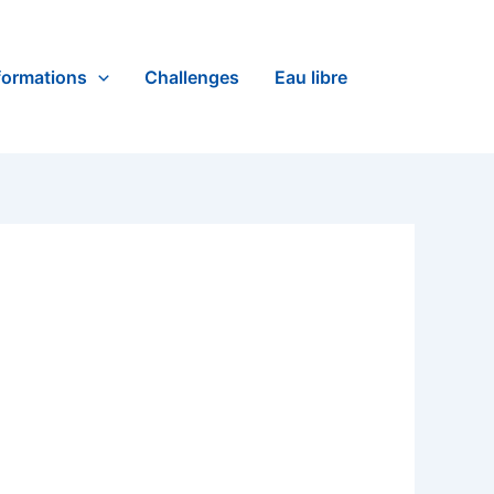
formations
Challenges
Eau libre