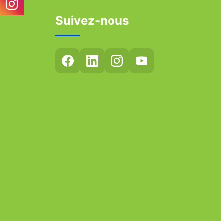
Suivez-nous