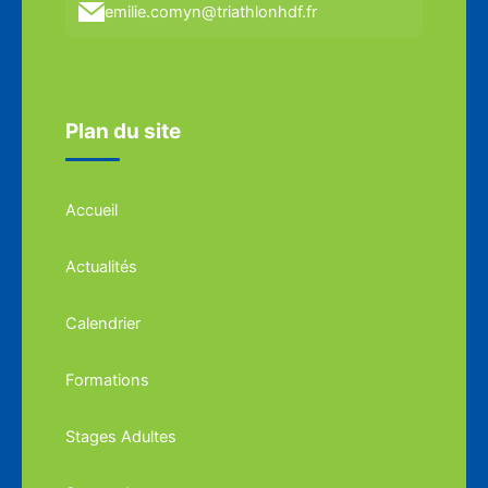
emilie.comyn@triathlonhdf.fr
Plan du site
Accueil
Actualités
Calendrier
Formations
Stages Adultes