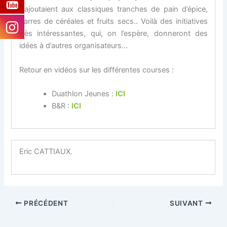
s’ajoutaient aux classiques tranches de pain d’épice,
barres de céréales et fruits secs.. Voilà des initiatives
très intéressantes, qui, on l’espère, donneront des
idées à d’autres organisateurs…
Retour en vidéos sur les différentes courses :
Duathlon Jeunes :
ICI
B&R :
ICI
Eric CATTIAUX.
PRÉCÉDENT
SUIVANT