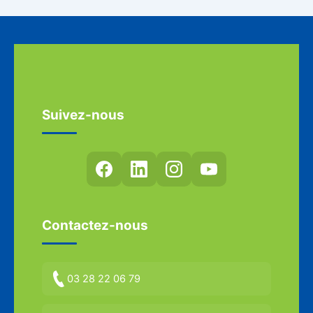
Suivez-nous
Contactez-nous
03 28 22 06 79