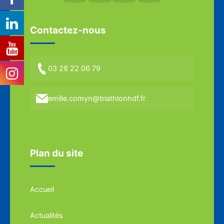
Contactez-nous
03 28 22 06 79
emilie.comyn@triathlonhdf.fr
Plan du site
Accueil
Actualités