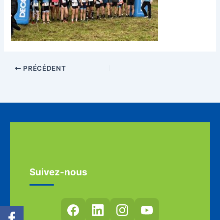
PRÉCÉDENT
Suivez-nous