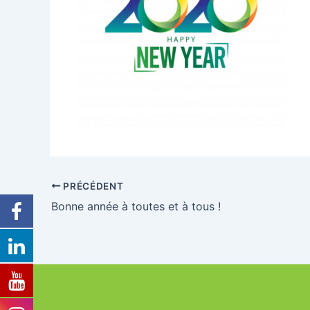
PRÉCÉDENT
Bonne année à toutes et à tous !