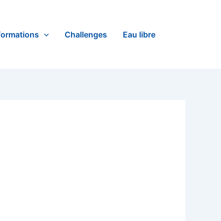
formations
Challenges
Eau libre