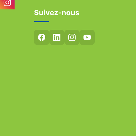
Suivez-nous