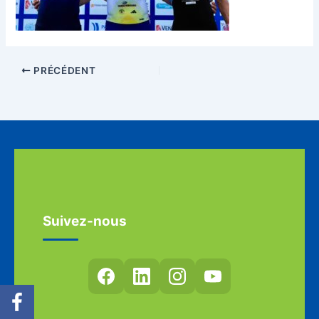
PRÉCÉDENT
Suivez-nous