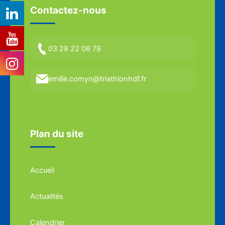
Contactez-nous
03 28 22 06 79
emilie.comyn@triathlonhdf.fr
Plan du site
Accueil
Actualités
Calendrier