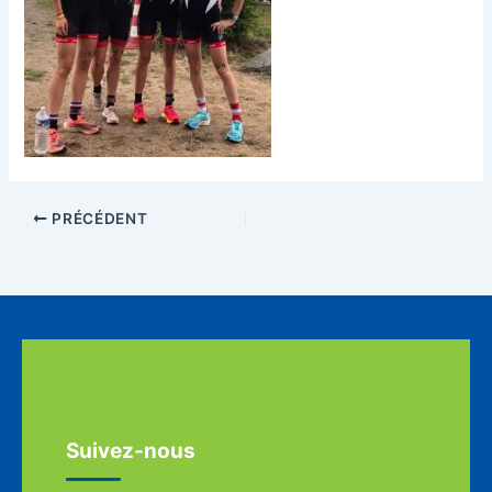
PRÉCÉDENT
Suivez-nous