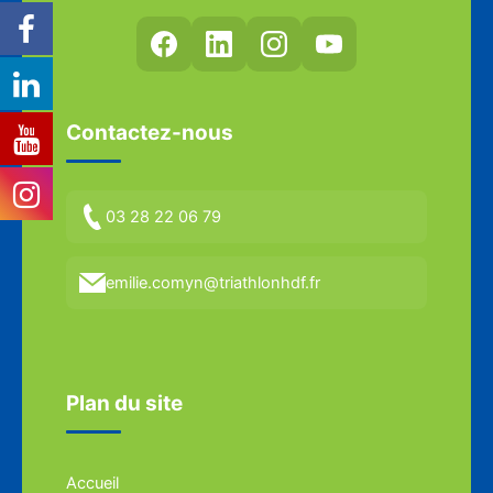
Contactez-nous
03 28 22 06 79
emilie.comyn@triathlonhdf.fr
Plan du site
Accueil