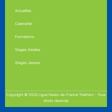
Actualités
Calendrier
Formations
Stages Adultes
Stages Jeunes
Copyright © 2026 Ligue Hauts-de-France Triathlon - Tous
droits réservés