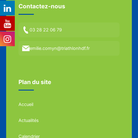
Contactez-nous
03 28 22 06 79
emilie.comyn@triathlonhdf.fr
Plan du site
Accueil
Actualités
Calendrier