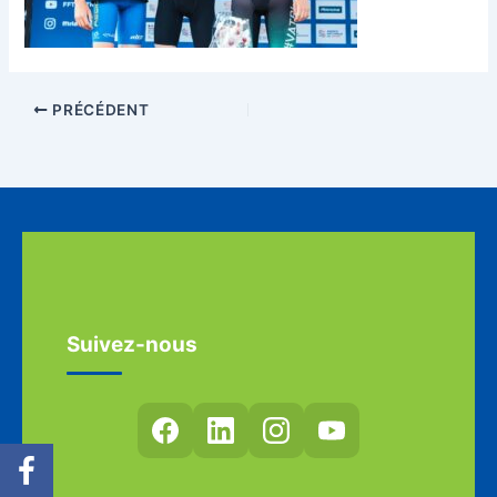
PRÉCÉDENT
Suivez-nous