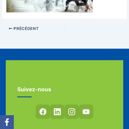
PRÉCÉDENT
Suivez-nous