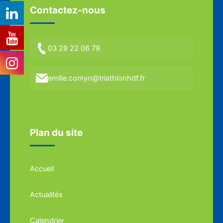
Contactez-nous
03 28 22 06 79
emilie.comyn@triathlonhdf.fr
Plan du site
Accueil
Actualités
Calendrier