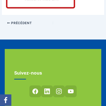
PRÉCÉDENT
Suivez-nous