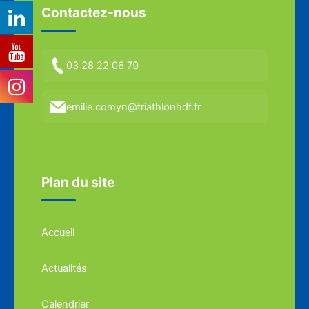
Contactez-nous
03 28 22 06 79
emilie.comyn@triathlonhdf.fr
Plan du site
Accueil
Actualités
Calendrier