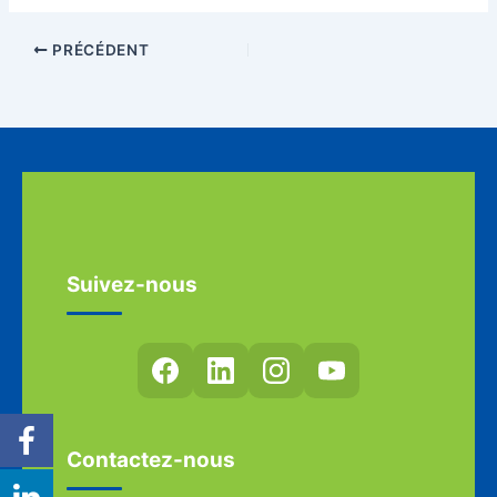
PRÉCÉDENT
Suivez-nous
Contactez-nous