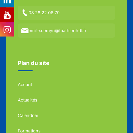
03 28 22 06 79
emilie.comyn@triathlonhdf.fr
Plan du site
Accueil
Actualités
Calendrier
Formations