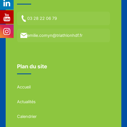
03 28 22 06 79
emilie.comyn@triathlonhdf.fr
Plan du site
Accueil
Actualités
Calendrier