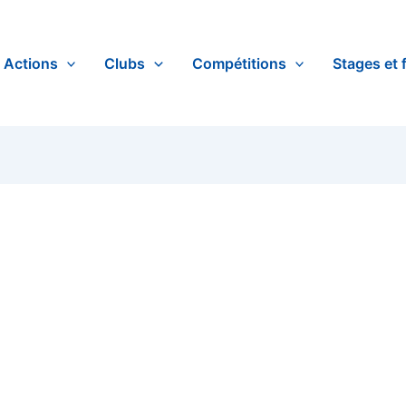
Actions
Clubs
Compétitions
Stages et 