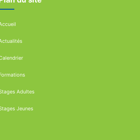
Accueil
Actualités
Calendrier
Formations
Stages Adultes
Stages Jeunes