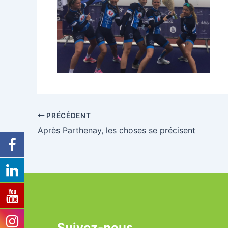
PRÉCÉDENT
Après Parthenay, les choses se précisent
Suivez-nous