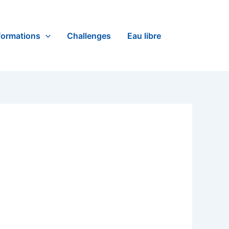
formations
Challenges
Eau libre