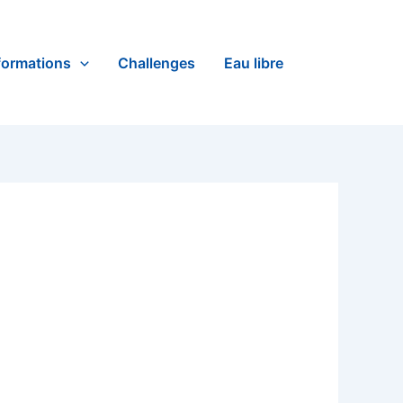
formations
Challenges
Eau libre