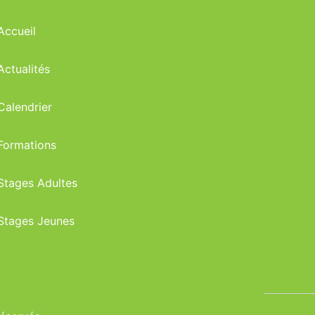
Accueil
Actualités
Calendrier
Formations
Stages Adultes
Stages Jeunes