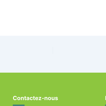
Contactez-nous