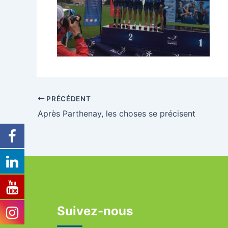
PRÉCÉDENT
Après Parthenay, les choses se précisent
Suivez-nous