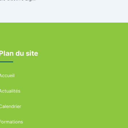
Plan du site
Accueil
Actualités
Calendrier
Formations