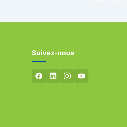
Suivez-nous