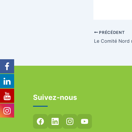
PRÉCÉDENT
Suivez-nous