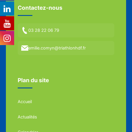
Contactez-nous
03 28 22 06 79
emilie.comyn@triathlonhdf.fr
Plan du site
Accueil
Actualités