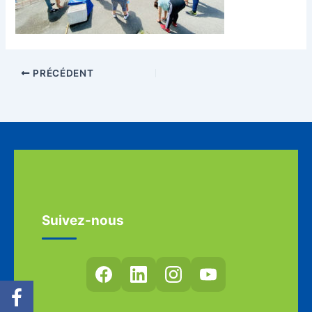
PRÉCÉDENT
Suivez-nous