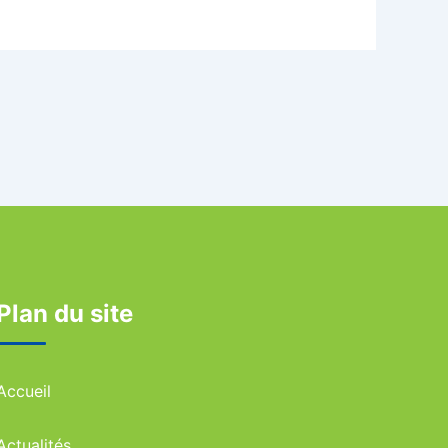
Plan du site
Accueil
Actualités