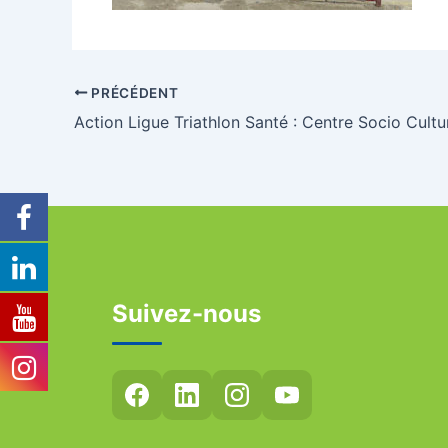
PRÉCÉDENT
Suivez-nous