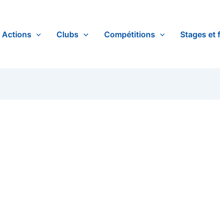
Actions
Clubs
Compétitions
Stages et 