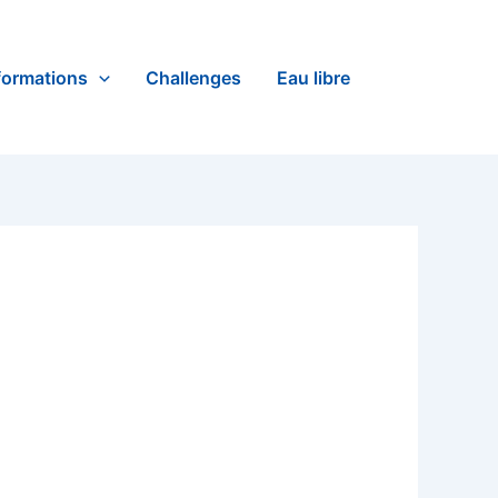
formations
Challenges
Eau libre