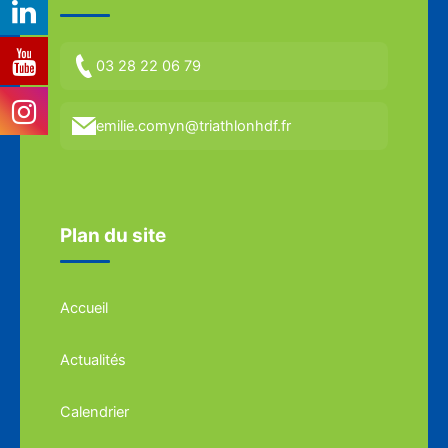
03 28 22 06 79
emilie.comyn@triathlonhdf.fr
Plan du site
Accueil
Actualités
Calendrier