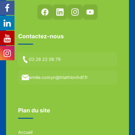
Contactez-nous
03 28 22 06 79
emilie.comyn@triathlonhdf.fr
Plan du site
Accueil