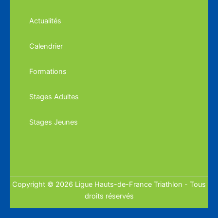
Actualités
Calendrier
Formations
Stages Adultes
Stages Jeunes
Copyright © 2026 Ligue Hauts-de-France Triathlon - Tous
droits réservés