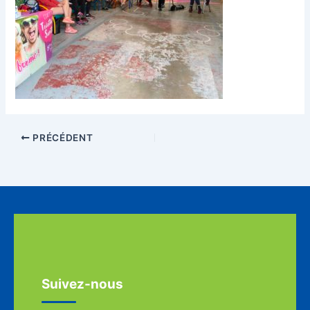
PRÉCÉDENT
Suivez-nous