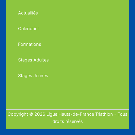
Actualités
Calendrier
Formations
Stages Adultes
Stages Jeunes
Copyright © 2026 Ligue Hauts-de-France Triathlon - Tous
droits réservés