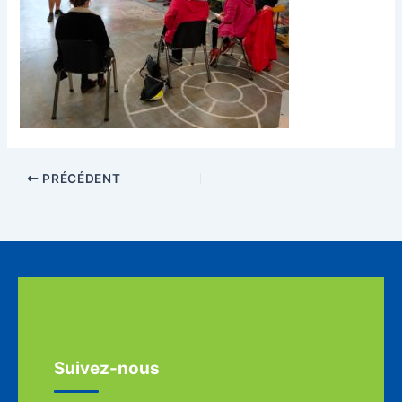
PRÉCÉDENT
Suivez-nous