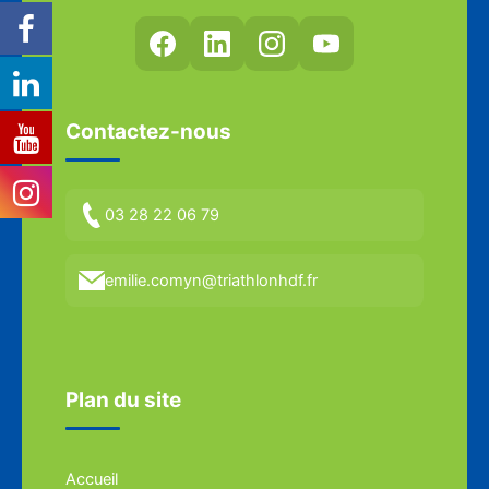
Contactez-nous
03 28 22 06 79
emilie.comyn@triathlonhdf.fr
Plan du site
Accueil