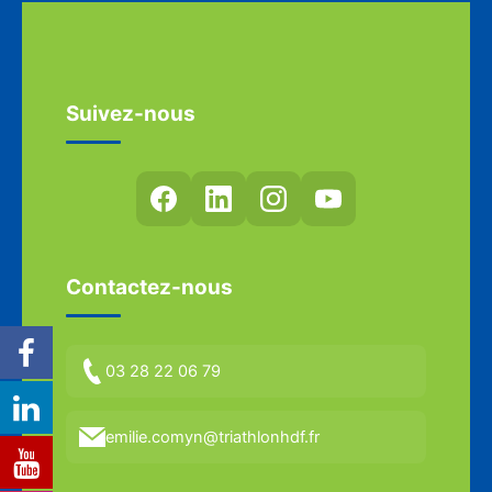
Suivez-nous
Contactez-nous
03 28 22 06 79
emilie.comyn@triathlonhdf.fr