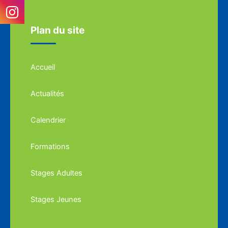
Plan du site
Accueil
Actualités
Calendrier
Formations
Stages Adultes
Stages Jeunes