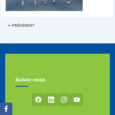
PRÉCÉDENT
Suivez-nous