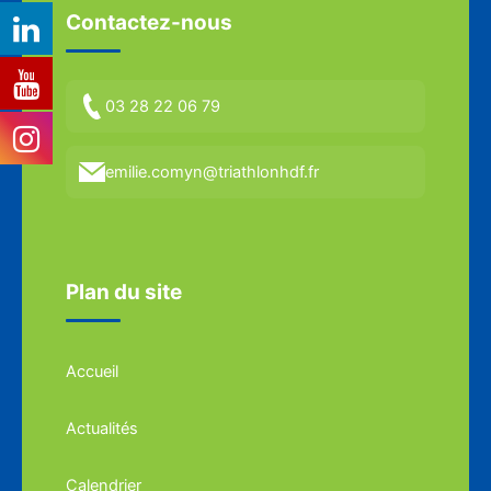
Contactez-nous
03 28 22 06 79
emilie.comyn@triathlonhdf.fr
Plan du site
Accueil
Actualités
Calendrier