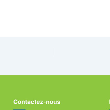
Contactez-nous