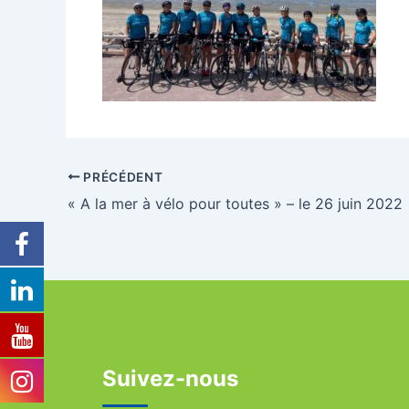
PRÉCÉDENT
« A la mer à vélo pour toutes » – le 26 juin 2022
Suivez-nous