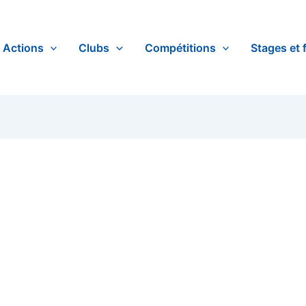
Actions
Clubs
Compétitions
Stages et 