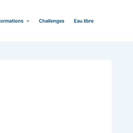
formations
Challenges
Eau libre