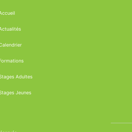
Accueil
Actualités
Calendrier
Formations
Stages Adultes
Stages Jeunes