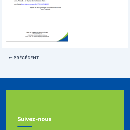
PRÉCÉDENT
Suivez-nous