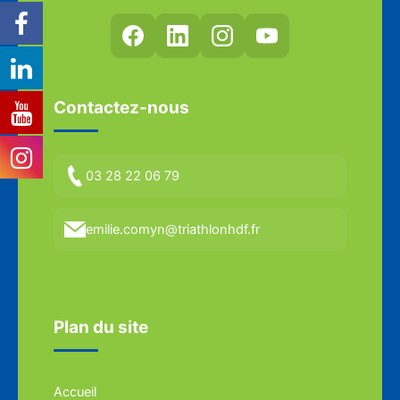
Contactez-nous
03 28 22 06 79
emilie.comyn@triathlonhdf.fr
Plan du site
Accueil