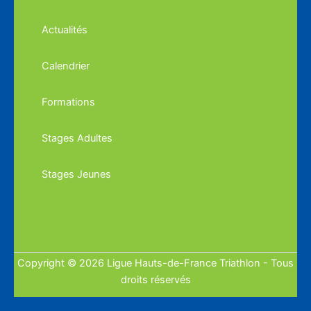
Actualités
Calendrier
Formations
Stages Adultes
Stages Jeunes
Copyright © 2026 Ligue Hauts-de-France Triathlon - Tous
droits réservés