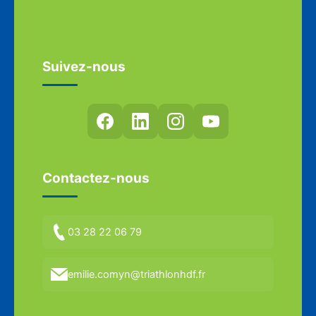
Suivez-nous
Contactez-nous
03 28 22 06 79
emilie.comyn@triathlonhdf.fr