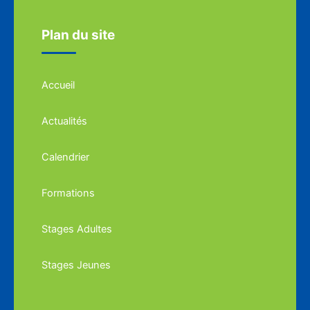
Plan du site
Accueil
Actualités
Calendrier
Formations
Stages Adultes
Stages Jeunes