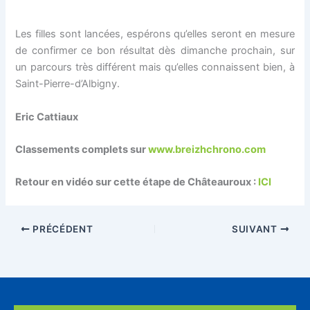
Les filles sont lancées, espérons qu’elles seront en mesure
de confirmer ce bon résultat dès dimanche prochain, sur
un parcours très différent mais qu’elles connaissent bien, à
Saint-Pierre-d’Albigny.
Eric Cattiaux
Classements complets sur
www.breizhchrono.com
Retour en vidéo sur cette étape de Châteauroux :
ICI
PRÉCÉDENT
SUIVANT