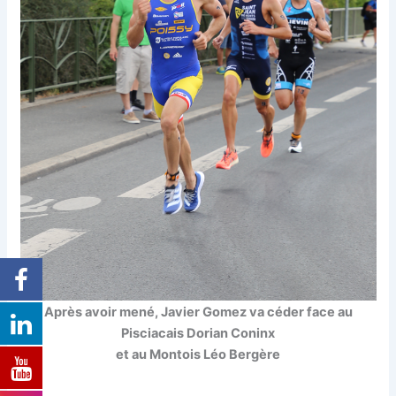
Après avoir mené, Javier Gomez va céder face au
Pisciacais Dorian Coninx
et au Montois Léo Bergère