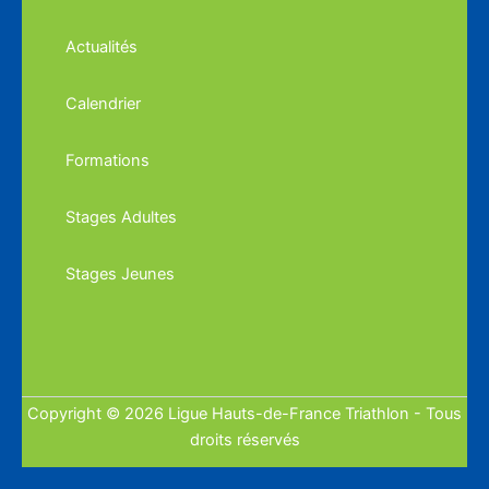
Actualités
Calendrier
Formations
Stages Adultes
Stages Jeunes
Copyright © 2026 Ligue Hauts-de-France Triathlon - Tous
droits réservés