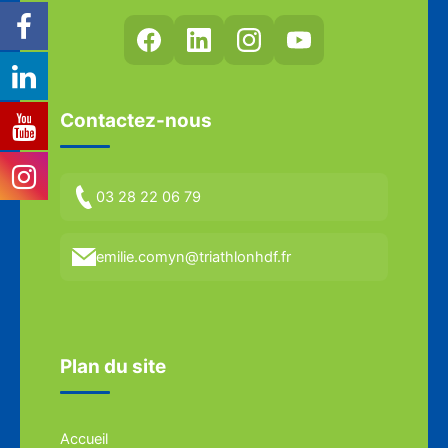
Contactez-nous
03 28 22 06 79
emilie.comyn@triathlonhdf.fr
Plan du site
Accueil