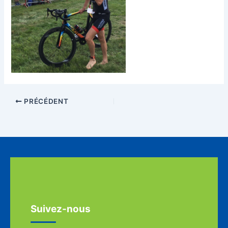
PRÉCÉDENT
Suivez-nous