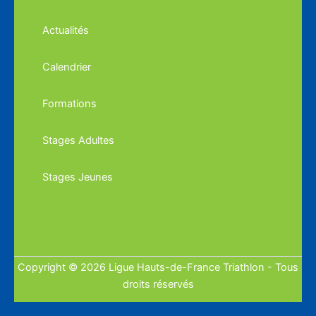
Actualités
Calendrier
Formations
Stages Adultes
Stages Jeunes
Copyright © 2026 Ligue Hauts-de-France Triathlon - Tous
droits réservés