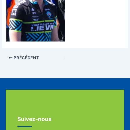
PRÉCÉDENT
Suivez-nous