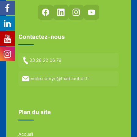
Contactez-nous
03 28 22 06 79
emilie.comyn@triathlonhdf.fr
Plan du site
Accueil