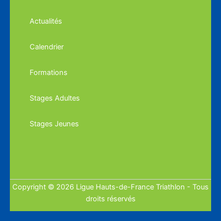
Actualités
Calendrier
Formations
Stages Adultes
Stages Jeunes
Copyright © 2026 Ligue Hauts-de-France Triathlon - Tous
droits réservés