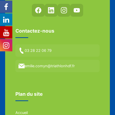
Contactez-nous
03 28 22 06 79
emilie.comyn@triathlonhdf.fr
Plan du site
Accueil