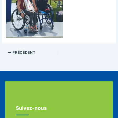
PRÉCÉDENT
Suivez-nous