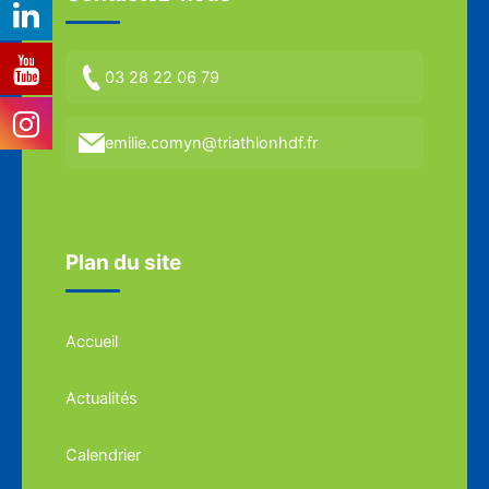
03 28 22 06 79
emilie.comyn@triathlonhdf.fr
Plan du site
Accueil
Actualités
Calendrier