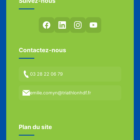
Suivez-nous
Contactez-nous
03 28 22 06 79
emilie.comyn@triathlonhdf.fr
Plan du site