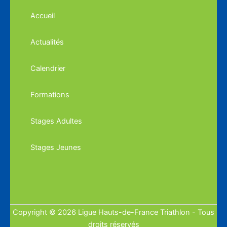
Accueil
Actualités
Calendrier
Formations
Stages Adultes
Stages Jeunes
Copyright © 2026 Ligue Hauts-de-France Triathlon - Tous
droits réservés