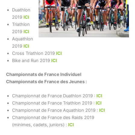
Duathlon
2019
ICI
Triathlon
2019
ICI
Aquathlon
2019
ICI
Cross Triathlon 2019
ICI
Bike and Run 2019
ICI
Championnats de France Individuel
Championnats de France des Jeunes :
Championnat de France Duathlon 2019 :
ICI
Championnat de France Triathlon 2019 :
ICI
Championnat de France Aquathlon 2019 :
ICI
Championnat de France des Raids 2019
(minimes, cadets, juniors) :
ICI