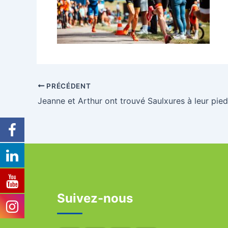
PRÉCÉDENT
Jeanne et Arthur ont trouvé Saulxures à leur pied
Suivez-nous