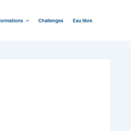
formations
Challenges
Eau libre