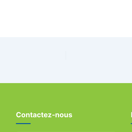
Contactez-nous