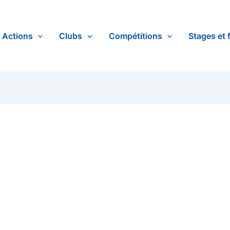
Actions
Clubs
Compétitions
Stages et 