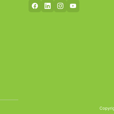
Copyrig