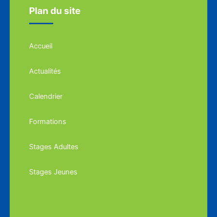
Plan du site
Accueil
Actualités
Calendrier
Formations
Stages Adultes
Stages Jeunes