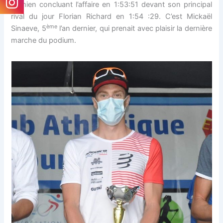
Damien concluant l’affaire en 1:53:51 devant son principal
rival du jour Florian Richard en 1:54 :29. C’est Mickaël
ème
Sinaeve, 5
l’an dernier, qui prenait avec plaisir la dernière
marche du podium.