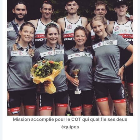
Mission accomplie pour le COT qui qualifie ses deux
équipes