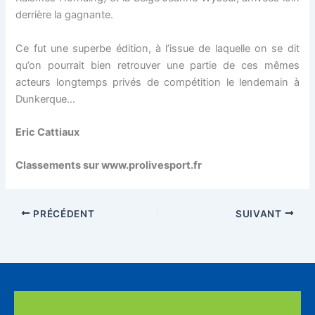
derrière la gagnante.
Ce fut une superbe édition, à l’issue de laquelle on se dit
qu’on pourrait bien retrouver une partie de ces mêmes
acteurs longtemps privés de compétition le lendemain à
Dunkerque…
Eric Cattiaux
Classements sur www.prolivesport.fr
PRÉCÉDENT
SUIVANT