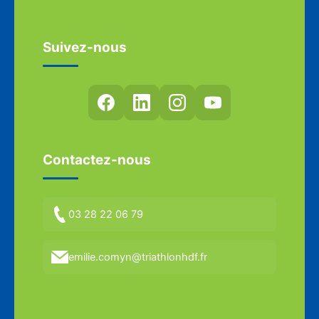
Suivez-nous
Contactez-nous
03 28 22 06 79
emilie.comyn@triathlonhdf.fr