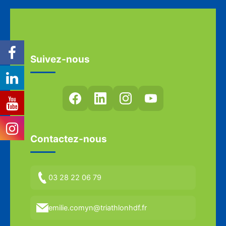
Suivez-nous
Contactez-nous
03 28 22 06 79
emilie.comyn@triathlonhdf.fr