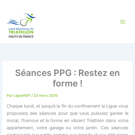
Aller
au
contenu
Séances PPG : Restez en
forme !
Par
LigueHDF
/
23 mars 2020
Chaque lundi, et jusqu’à la fin du confinement la Ligue vous
proposera des séances pour que vous puissiez garder le
moral, l’humour et la forme en vibrant Triathlon dans votre
appartement, votre garage ou votre jardin. Ces séances