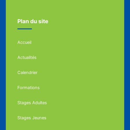
Plan du site
Accueil
Actualités
Calendrier
Formations
Stages Adultes
Stages Jeunes