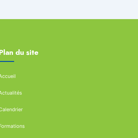
Plan du site
Accueil
Actualités
Calendrier
Formations