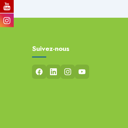
Suivez-nous