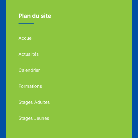
Plan du site
Accueil
Actualités
Calendrier
Formations
Stages Adultes
Stages Jeunes