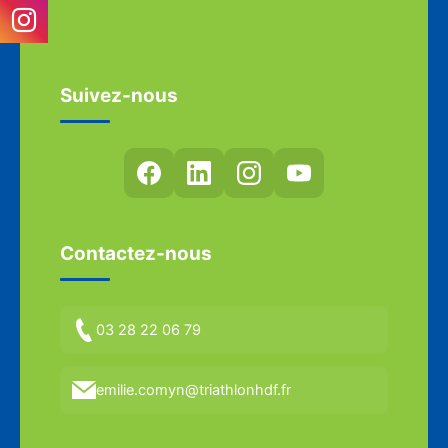
Suivez-nous
Contactez-nous
03 28 22 06 79
emilie.comyn@triathlonhdf.fr