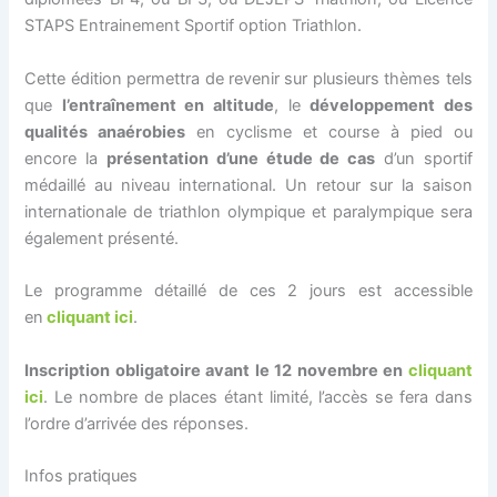
STAPS Entrainement Sportif option Triathlon.
Cette édition permettra de revenir sur plusieurs thèmes tels
que
l’entraînement en altitude
, le
développement des
qualités anaérobies
en cyclisme et course à pied ou
encore la
présentation d’une étude de cas
d’un sportif
médaillé au niveau international. Un retour sur la saison
internationale de triathlon olympique et paralympique sera
également présenté.
Le programme détaillé de ces 2 jours est accessible
en
cliquant ici
.
Inscription obligatoire avant le 12 novembre en
cliquant
ici
. Le nombre de places étant limité, l’accès se fera dans
l’ordre d’arrivée des réponses.
Infos pratiques