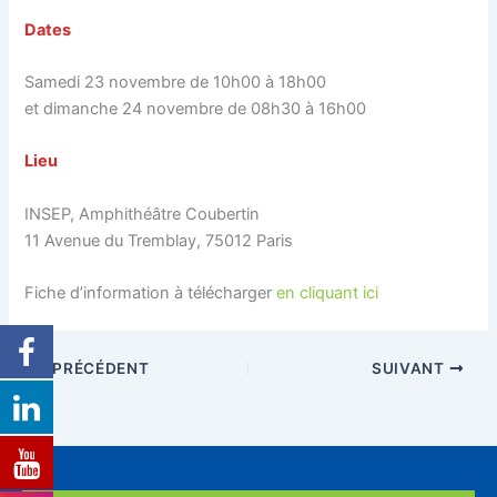
Dates
Samedi 23 novembre de 10h00 à 18h00
et dimanche 24 novembre de 08h30 à 16h00
Lieu
INSEP, Amphithéâtre Coubertin
11 Avenue du Tremblay, 75012 Paris
Fiche d’information à télécharger
en cliquant ici
PRÉCÉDENT
SUIVANT