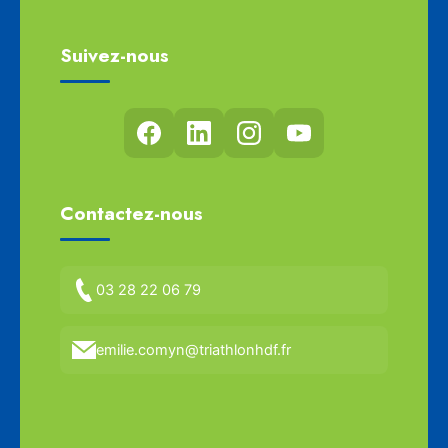
Suivez-nous
Contactez-nous
03 28 22 06 79
emilie.comyn@triathlonhdf.fr