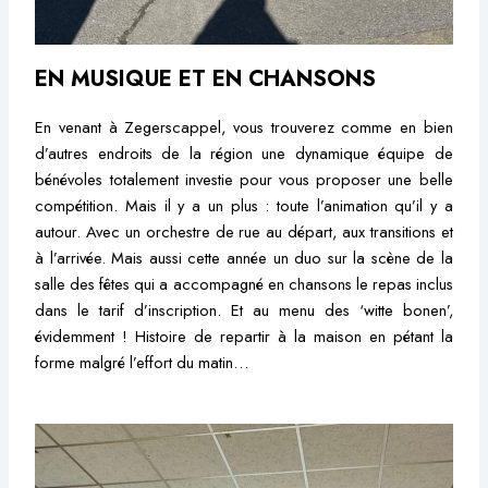
EN MUSIQUE ET EN CHANSONS
En venant à Zegerscappel, vous trouverez comme en bien
d’autres endroits de la région une dynamique équipe de
bénévoles totalement investie pour vous proposer une belle
compétition. Mais il y a un plus : toute l’animation qu’il y a
autour. Avec un orchestre de rue au départ, aux transitions et
à l’arrivée. Mais aussi cette année un duo sur la scène de la
salle des fêtes qui a accompagné en chansons le repas inclus
dans le tarif d’inscription. Et au menu des ‘witte bonen’,
évidemment ! Histoire de repartir à la maison en pétant la
forme malgré l’effort du matin…