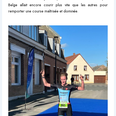
Belge allait encore courir plus vite que les autres pour
remporter une course maîtrisée et dominée.