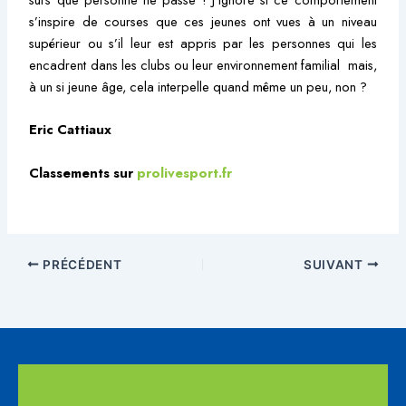
s’inspire de courses que ces jeunes ont vues à un niveau
supérieur ou s’il leur est appris par les personnes qui les
encadrent dans les clubs ou leur environnement familial mais,
à un si jeune âge, cela interpelle quand même un peu, non ?
Eric Cattiaux
Classements sur
prolivesport.fr
PRÉCÉDENT
SUIVANT