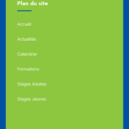
Plan du site
Accueil
Actualités
Calendrier
Formations
Stages Adultes
Stages Jeunes