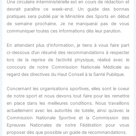
Une circulaire interministérielle est en cours de rédaction et
devrait paraître ce week-end. Un guide des bonnes
pratiques sera publié par le Ministère des Sports en début
de semaine prochaine. Je ne manquerai pas de vous
communiquer toutes ces informations dès leur parution.
En attendant plus d’information, je tiens à vous faire part
ci-dessous d’un résumé des recommandations à respecter
lors de la reprise de l’activité physique, réalisé avec le
concours de notre Commission Nationale Médicale au
regard des directives du Haut Conseil à la Santé Publique.
Concernant les organisations sportives, elles sont le coeur
de notre sport et nous devons tout faire pour les remettre
en place dans les meilleures conditions. Nous travaillons
actuellement avec les autorités de tutelle, ainsi qu’avec la
Commission Nationale Sportive et la Commission des
Epreuves Nationales de notre Fédération pour vous
proposer dès que possible un guide de recommandations.