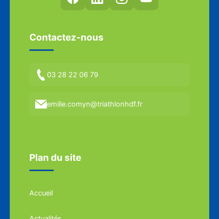
Contactez-nous
03 28 22 06 79
emilie.comyn@triathlonhdf.fr
Plan du site
Accueil
Actualités