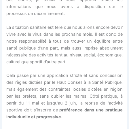
informations que nous avons à disposition sur le
processus de déconfinement.
La situation sanitaire est telle que nous allons encore devoir
vivre avec le virus dans les prochains mois. Il est donc de
notre responsabilité à tous de trouver un équilibre entre
santé publique d’une part, mais aussi reprise absolument
nécessaire des activités tant au niveau social, économique,
culturel que sportif d’autre part.
Cela passe par une application stricte et sans concession
des règles dictées par le Haut Conseil à la Santé Publique,
mais également des contraintes locales dictées en région
par les préfets, sans oublier les maires. Côté pratique, à
partir du 11 mai et jusqu’au 2 juin, la reprise de l’activité
sportive doit s’inscrire de
préférence dans une pratique
individuelle et progressive.