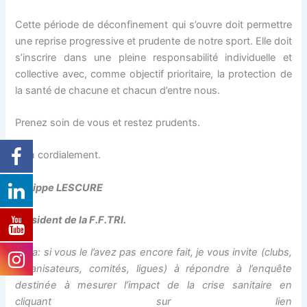
Cette période de déconfinement qui s’ouvre doit permettre
une reprise progressive et prudente de notre sport. Elle doit
s’inscrire dans une pleine responsabilité individuelle et
collective avec, comme objectif prioritaire, la protection de
la santé de chacune et chacun d’entre nous.
Prenez soin de vous et restez prudents.
Bien cordialement.
Philippe LESCURE
Président de la F.F.TRI.
Nota: si vous le l’avez pas encore fait, je vous invite (clubs,
organisateurs, comités, ligues) à répondre à l’enquête
destinée à mesurer l’impact de la crise sanitaire en
cliquant sur lien