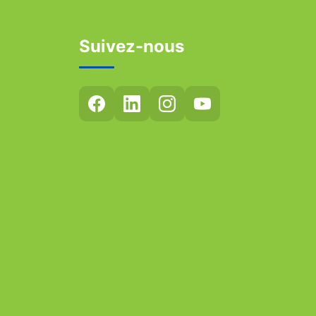
Suivez-nous