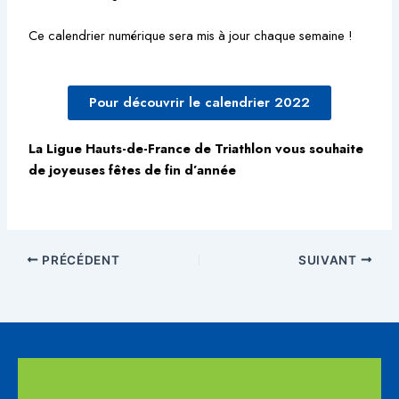
Ce calendrier numérique sera mis à jour chaque semaine !
Pour découvrir le calendrier 2022
La Ligue Hauts-de-France de Triathlon vous souhaite
de joyeuses fêtes de fin d’année
PRÉCÉDENT
SUIVANT