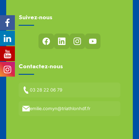
Suivez-nous
Contactez-nous
03 28 22 06 79
emilie.comyn@triathlonhdf.fr