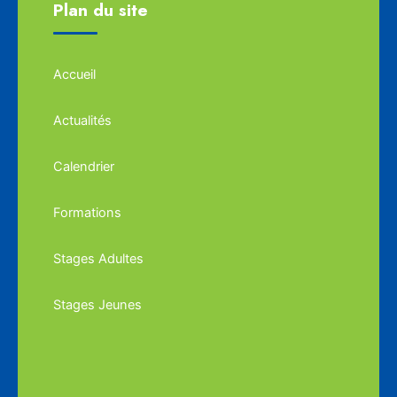
Plan du site
Accueil
Actualités
Calendrier
Formations
Stages Adultes
Stages Jeunes