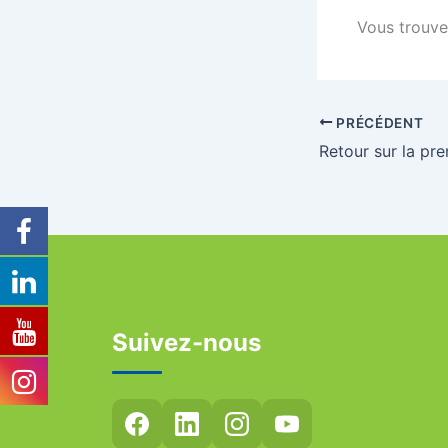
Vous trouver
PRÉCÉDENT
Suivez-nous