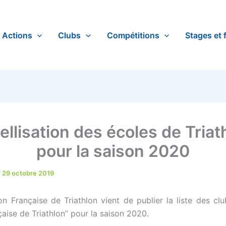
Actions
Clubs
Compétitions
Stages et 
ellisation des écoles de Triat
pour la saison 2020
/
29 octobre 2019
on Française de Triathlon vient de publier la liste des club
aise de Triathlon” pour la saison 2020.