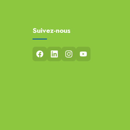
Suivez-nous