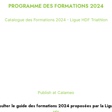
PROGRAMME DES FORMATIONS 2024
Catalogue des Formations 2024 - Ligue HDF Triathlon
Publish at Calameo
sulter le guide des formations 2024 proposées par la Ligu