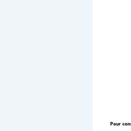
Pour con