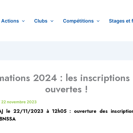
Actions
Clubs
Compétitions
Stages et 
ations 2024 : les inscriptions
ouvertes !
/
22 novembre 2023
AJ le 22/11/2023 à 12h05 : ouverture des inscriptio
 BNSSA