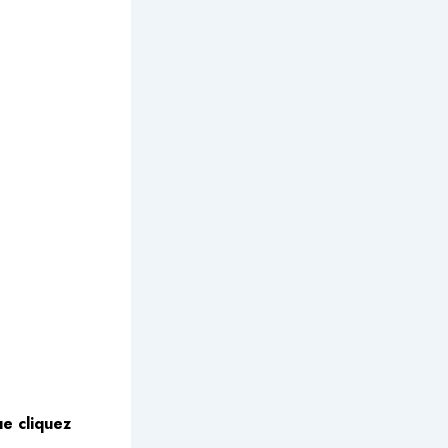
e cliquez