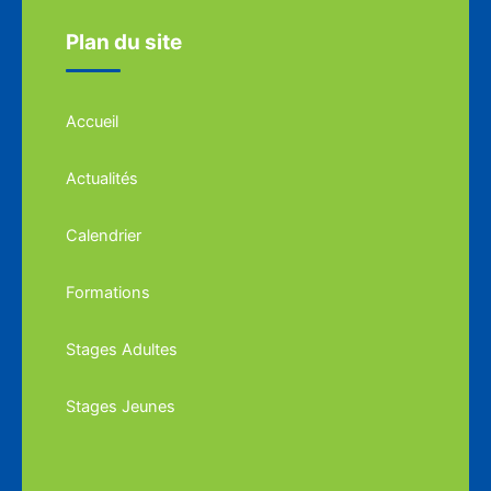
Plan du site
Accueil
Actualités
Calendrier
Formations
Stages Adultes
Stages Jeunes