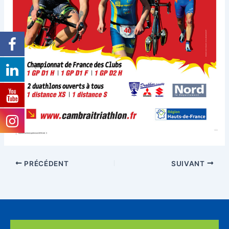
PRÉCÉDENT
SUIVANT