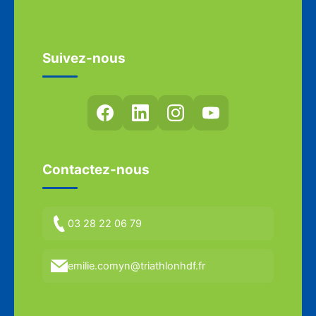
Suivez-nous
Contactez-nous
03 28 22 06 79
emilie.comyn@triathlonhdf.fr