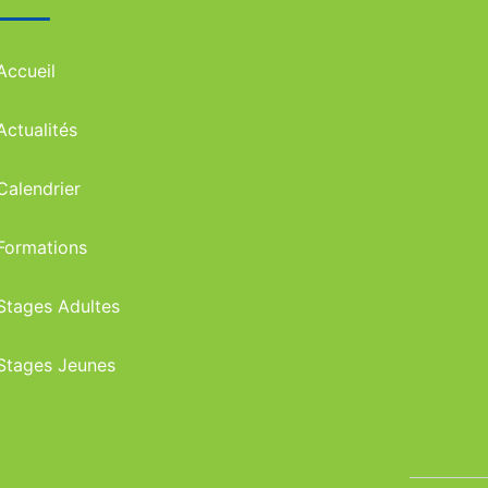
Accueil
Actualités
Calendrier
Formations
Stages Adultes
Stages Jeunes