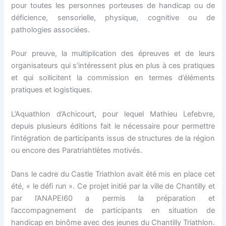
pour toutes les personnes porteuses de handicap ou de
déficience, sensorielle, physique, cognitive ou de
pathologies associées.
Pour preuve, la multiplication des épreuves et de leurs
organisateurs qui s’intéressent plus en plus à ces pratiques
et qui sollicitent la commission en termes d’éléments
pratiques et logistiques.
L’Aquathlon d’Achicourt, pour lequel Mathieu Lefebvre,
depuis plusieurs éditions fait le nécessaire pour permettre
l’intégration de participants issus de structures de la région
ou encore des Paratriahtlètes motivés.
Dans le cadre du Castle Triathlon avait été mis en place cet
été, « le défi run ». Ce projet initié par la ville de Chantilly et
par l’ANAPEI60 a permis la préparation et
l’accompagnement de participants en situation de
handicap en binôme avec des jeunes du Chantilly Triathlon.