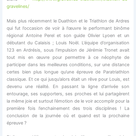
gravelines/
Mais plus récemment le Duathlon et le Triathlon de Ardres
qui fut l’occasion de voir à l’œuvre le performant binôme
régional Antoine Perel et son guide Olivier Lyoen et un
débutant du Calaisis ; Louis Noël. L’équipe d’organisation
123 en Ardrésis, sous l’impulsion de Jérémie Tronet avait
tout mis en œuvre pour permettre à ce néophyte de
participer dans les meilleures conditions, sur une distance
certes bien plus longue qu’une épreuve de Paratriathlon
classique. Et ce qui jusqu’alors était un rêve pour Louis, est
devenu une réalité. En passant la ligne d’arrivée son
entourage, ses supporters, ses proches et lui partagèrent
la même joie et surtout l’émotion de le voir accomplir pour la
première fois l’enchainement des trois disciplines ! La
conclusion de la journée où et quand est la prochaine
épreuve ?