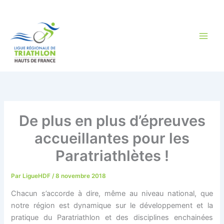
Aller
au
contenu
De plus en plus d’épreuves
accueillantes pour les
Paratriathlètes !
Par
LigueHDF
/
8 novembre 2018
Chacun s’accorde à dire, même au niveau national, que
notre région est dynamique sur le développement et la
pratique du Paratriathlon et des disciplines enchainées