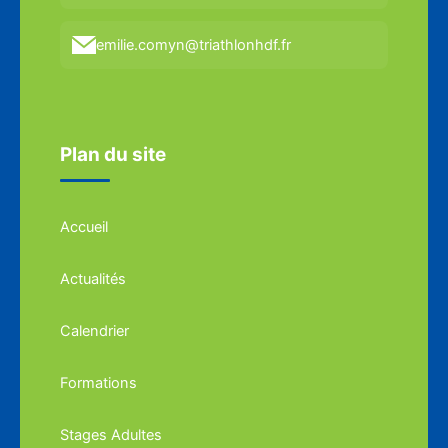
emilie.comyn@triathlonhdf.fr
Plan du site
Accueil
Actualités
Calendrier
Formations
Stages Adultes