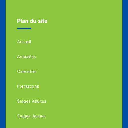
Plan du site
Accueil
Actualités
Calendrier
Formations
Stages Adultes
Stages Jeunes