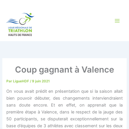
Aller
au
contenu
Coup gagnant à Valence
Par
LigueHDF
/
9 juin 2021
On vous avait prédit en présentation que si la saison allait
bien pouvoir débuter, des changements interviendraient
sans doute encore. Et en effet, on apprenait que la
première étape à Valence, dans le respect de la jauge des
50 participants, se disputerait exceptionnellement sur la
base d’équipes de 3 athlètes avec classement sur les deux