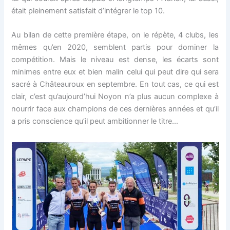
était pleinement satisfait d’intégrer le top 10.
Au bilan de cette première étape, on le répète, 4 clubs, les
mêmes qu’en 2020, semblent partis pour dominer la
compétition. Mais le niveau est dense, les écarts sont
minimes entre eux et bien malin celui qui peut dire qui sera
sacré à Châteauroux en septembre. En tout cas, ce qui est
clair, c’est qu’aujourd’hui Noyon n’a plus aucun complexe à
nourrir face aux champions de ces dernières années et qu’il
a pris conscience qu’il peut ambitionner le titre…