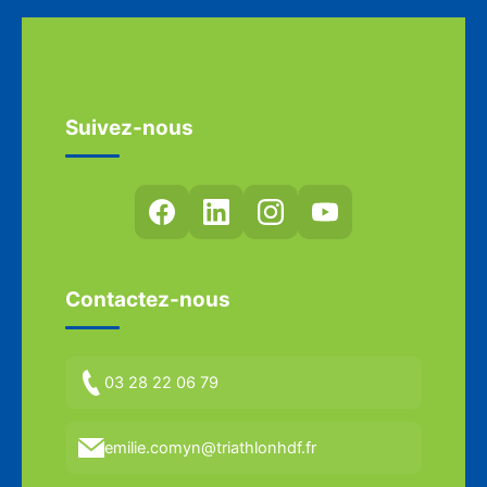
Suivez-nous
Contactez-nous
03 28 22 06 79
emilie.comyn@triathlonhdf.fr