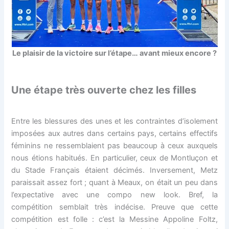
Le plaisir de la victoire sur l’étape… avant mieux encore ?
Une étape très ouverte chez les filles
Entre les blessures des unes et les contraintes d’isolement
imposées aux autres dans certains pays, certains effectifs
féminins ne ressemblaient pas beaucoup à ceux auxquels
nous étions habitués. En particulier, ceux de Montluçon et
du Stade Français étaient décimés. Inversement, Metz
paraissait assez fort ; quant à Meaux, on était un peu dans
l’expectative avec une compo new look. Bref, la
compétition semblait très indécise. Preuve que cette
compétition est folle : c’est la Messine Appoline Foltz,