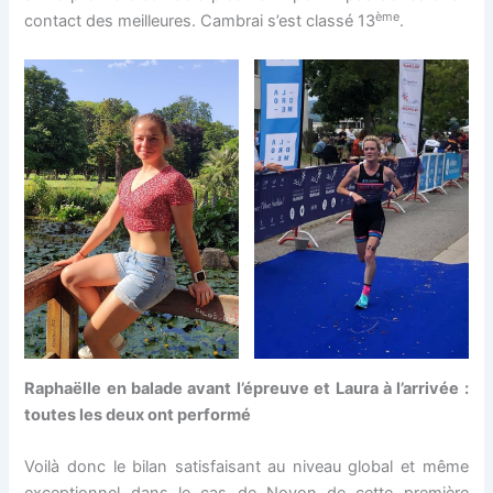
ème
contact des meilleures. Cambrai s’est classé 13
.
Raphaëlle en balade avant l’épreuve et Laura à l’arrivée :
toutes les deux ont performé
Voilà donc le bilan satisfaisant au niveau global et même